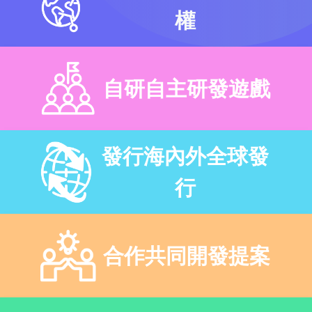
權
自研自主研發遊戲
發行海內外全球發
行
合作共同開發提案