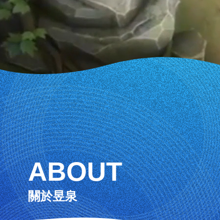
ABOUT
關於昱泉