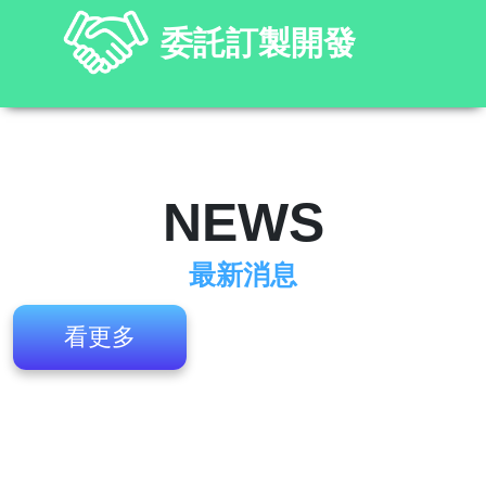
委託訂製開發
NEWS
最新消息
看更多